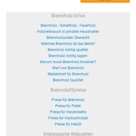
Brennholz-Infos
Brennholz - Scheitholz - Feuerholz
Holzverbrauch in privaten Haushalten
Brennholzsorten Übersicht
Welches Brennholz ist das Beste?
Brennholz richtig spalten
Brennholz richtig lagern
Warum muss Brennholz trocknen?
Wert von Brennholz
Maßeinheit für Brennholz
Brennholz Qualität
Brennstoffpreise
Preise für Brennholz
Preise für Pellet
Preise für Holzbriketts
Preise für Hackschnitzel
Preise für Heizöl
Interessante Webseiten