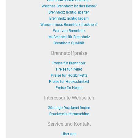
Brennholzsorten Übersicht
Welches Brennholz ist das Beste?
Brennholz richtig spalten
Brennholz richtig lagern
Warum muss Brennholz trocknen?
Wert von Brennholz
Maßeinheit für Brennholz
Brennholz Qualität
Brennstoffpreise
Preise für Brennholz
Preise für Pellet
Preise für Holzbriketts
Preise für Hackschnitzel
Preise für Heizöl
Interessante Webseiten
Günstige Druckerei finden
Druckereisuchmaschine
Service und Kontakt
Über uns