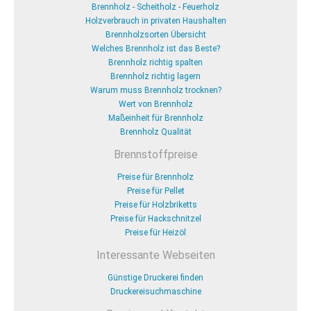
Brennholz - Scheitholz - Feuerholz
Holzverbrauch in privaten Haushalten
Brennholzsorten Übersicht
Welches Brennholz ist das Beste?
Brennholz richtig spalten
Brennholz richtig lagern
Warum muss Brennholz trocknen?
Wert von Brennholz
Maßeinheit für Brennholz
Brennholz Qualität
Brennstoffpreise
Preise für Brennholz
Preise für Pellet
Preise für Holzbriketts
Preise für Hackschnitzel
Preise für Heizöl
Interessante Webseiten
Günstige Druckerei finden
Druckereisuchmaschine