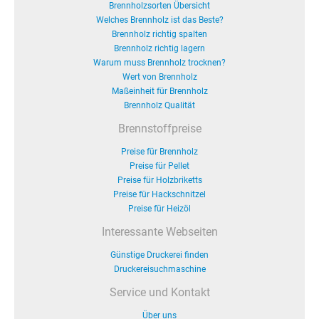
Brennholzsorten Übersicht
Welches Brennholz ist das Beste?
Brennholz richtig spalten
Brennholz richtig lagern
Warum muss Brennholz trocknen?
Wert von Brennholz
Maßeinheit für Brennholz
Brennholz Qualität
Brennstoffpreise
Preise für Brennholz
Preise für Pellet
Preise für Holzbriketts
Preise für Hackschnitzel
Preise für Heizöl
Interessante Webseiten
Günstige Druckerei finden
Druckereisuchmaschine
Service und Kontakt
Über uns