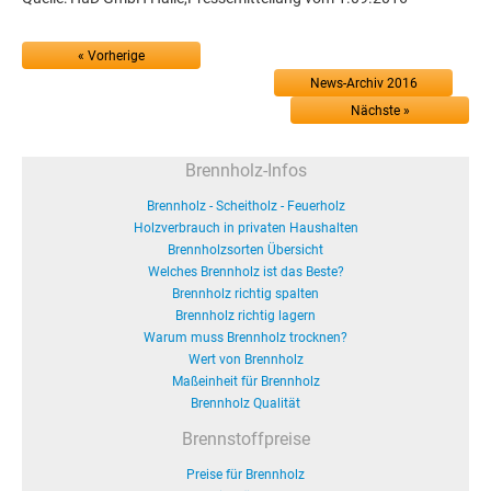
« Vorherige
News-Archiv 2016
Nächste »
Brennholz-Infos
Brennholz - Scheitholz - Feuerholz
Holzverbrauch in privaten Haushalten
Brennholzsorten Übersicht
Welches Brennholz ist das Beste?
Brennholz richtig spalten
Brennholz richtig lagern
Warum muss Brennholz trocknen?
Wert von Brennholz
Maßeinheit für Brennholz
Brennholz Qualität
Brennstoffpreise
Preise für Brennholz