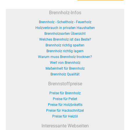
Brennholz-Infos
Brennholz - Scheitholz - Feuerholz
Holzverbrauch in privaten Haushalten
Brennholzsorten Übersicht
Welches Brennholz ist das Beste?
Brennholz richtig spalten
Brennholz richtig lagern
Warum muss Brennholz trocknen?
Wert von Brennholz
Maßeinheit für Brennholz
Brennholz Qualität
Brennstoffpreise
Preise für Brennholz
Preise für Pellet
Preise für Holzbriketts
Preise für Hackschnitzel
Preise für Heizöl
Interessante Webseiten