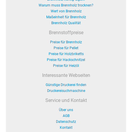
Warum muss Brennholz trocknen?
Wert von Brennholz
Maßeinheit für Brennholz
Brennholz Qualität
Brennstoffpreise
Preise für Brennholz
Preise für Pellet
Preise für Holzbriketts
Preise für Hackschnitzel
Preise für Heizöl
Interessante Webseiten
Günstige Druckerei finden
Druckereisuchmaschine
Service und Kontakt
Über uns
AGB
Datenschutz
Kontakt