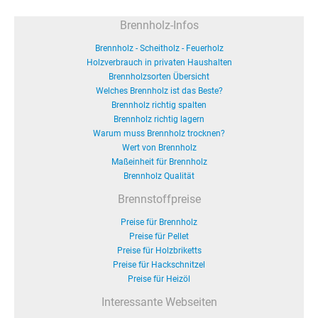
Brennholz-Infos
Brennholz - Scheitholz - Feuerholz
Holzverbrauch in privaten Haushalten
Brennholzsorten Übersicht
Welches Brennholz ist das Beste?
Brennholz richtig spalten
Brennholz richtig lagern
Warum muss Brennholz trocknen?
Wert von Brennholz
Maßeinheit für Brennholz
Brennholz Qualität
Brennstoffpreise
Preise für Brennholz
Preise für Pellet
Preise für Holzbriketts
Preise für Hackschnitzel
Preise für Heizöl
Interessante Webseiten