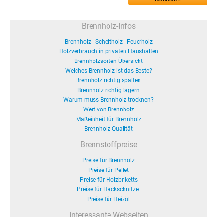
Brennholz-Infos
Brennholz - Scheitholz - Feuerholz
Holzverbrauch in privaten Haushalten
Brennholzsorten Übersicht
Welches Brennholz ist das Beste?
Brennholz richtig spalten
Brennholz richtig lagern
Warum muss Brennholz trocknen?
Wert von Brennholz
Maßeinheit für Brennholz
Brennholz Qualität
Brennstoffpreise
Preise für Brennholz
Preise für Pellet
Preise für Holzbriketts
Preise für Hackschnitzel
Preise für Heizöl
Interessante Webseiten