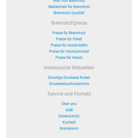
Wert von Brennholz
Maßeinheit für Brennholz
Brennholz Qualität
Brennstoffpreise
Preise für Brennholz
Preise für Pellet
Preise für Holzbriketts
Preise für Hackschnitzel
Preise für Heizöl
Interessante Webseiten
Günstige Druckerei finden
Druckereisuchmaschine
Service und Kontakt
Über uns
AGB
Datenschutz
Kontakt
Impressum