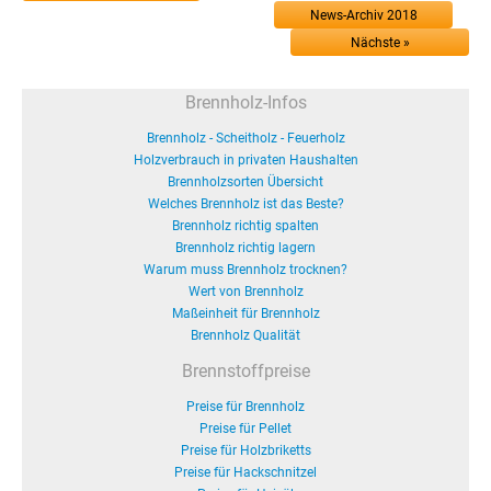
News-Archiv 2018
Nächste »
Brennholz-Infos
Brennholz - Scheitholz - Feuerholz
Holzverbrauch in privaten Haushalten
Brennholzsorten Übersicht
Welches Brennholz ist das Beste?
Brennholz richtig spalten
Brennholz richtig lagern
Warum muss Brennholz trocknen?
Wert von Brennholz
Maßeinheit für Brennholz
Brennholz Qualität
Brennstoffpreise
Preise für Brennholz
Preise für Pellet
Preise für Holzbriketts
Preise für Hackschnitzel