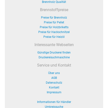
Brennholz Qualität
Brennstoffpreise
Preise für Brennholz
Preise für Pellet
Preise für Holzbriketts
Preise für Hackschnitzel
Preise für Heizöl
Interessante Webseiten
Günstige Druckerei finden
Druckereisuchmaschine
Service und Kontakt
Über uns
AGB
Datenschutz
Kontakt
Impressum
Informationen für Händler
Umkreissuche