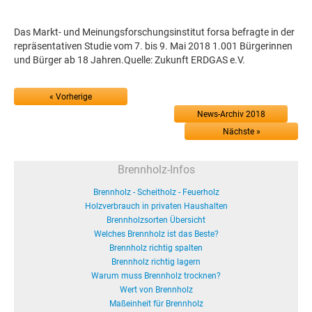
Das Markt- und Meinungsforschungsinstitut forsa befragte in der
repräsentativen Studie vom 7. bis 9. Mai 2018 1.001 Bürgerinnen
und Bürger ab 18 Jahren.Quelle: Zukunft ERDGAS e.V.
« Vorherige
News-Archiv 2018
Nächste »
Brennholz-Infos
Brennholz - Scheitholz - Feuerholz
Holzverbrauch in privaten Haushalten
Brennholzsorten Übersicht
Welches Brennholz ist das Beste?
Brennholz richtig spalten
Brennholz richtig lagern
Warum muss Brennholz trocknen?
Wert von Brennholz
Maßeinheit für Brennholz