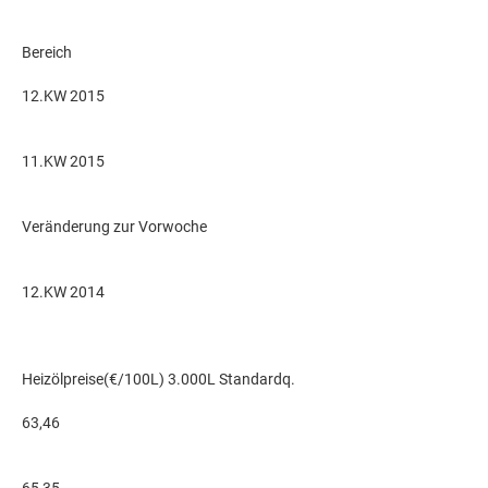
Bereich
12.KW 2015
11.KW 2015
Veränderung zur Vorwoche
12.KW 2014
Heizölpreise(€/100L) 3.000L Standardq.
63,46