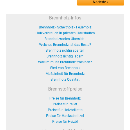
Nächste »
Brennholz-Infos
Brennholz - Scheitholz - Feuerholz
Holzverbrauch in privaten Haushalten
Brennholzsorten Übersicht
Welches Brennholz ist das Beste?
Brennholz richtig spalten
Brennholz richtig lagern
Warum muss Brennholz trocknen?
Wert von Brennholz
Maßeinheit für Brennholz
Brennholz Qualität
Brennstoffpreise
Preise für Brennholz
Preise für Pellet
Preise für Holzbriketts
Preise für Hackschnitzel
Preise für Heizöl