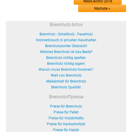
News-Archiv 2018
Nächste »
Brennholz-Infos
Brennholz - Scheitholz - Feuerholz
Holzverbrauch in privaten Haushalten
Brennholzsorten Übersicht
Welches Brennholz ist das Beste?
Brennholz richtig spalten
Brennholz richtig lagern
Warum muss Brennholz trocknen?
Wert von Brennholz
Maßeinheit für Brennholz
Brennholz Qualität
Brennstoffpreise
Preise für Brennholz
Preise für Pellet
Preise für Holzbriketts
Preise für Hackschnitzel
Preise für Heizöl