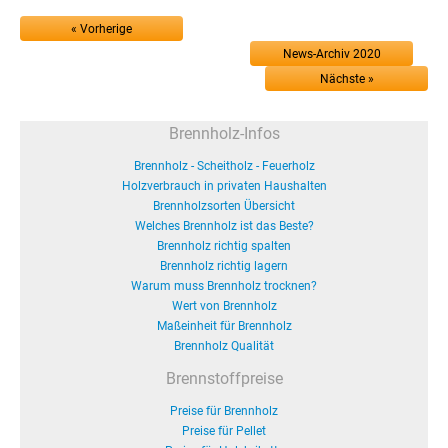
« Vorherige
News-Archiv 2020
Nächste »
Brennholz-Infos
Brennholz - Scheitholz - Feuerholz
Holzverbrauch in privaten Haushalten
Brennholzsorten Übersicht
Welches Brennholz ist das Beste?
Brennholz richtig spalten
Brennholz richtig lagern
Warum muss Brennholz trocknen?
Wert von Brennholz
Maßeinheit für Brennholz
Brennholz Qualität
Brennstoffpreise
Preise für Brennholz
Preise für Pellet