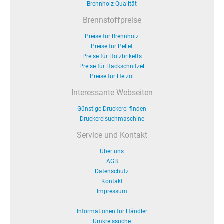
Brennholz Qualität
Brennstoffpreise
Preise für Brennholz
Preise für Pellet
Preise für Holzbriketts
Preise für Hackschnitzel
Preise für Heizöl
Interessante Webseiten
Günstige Druckerei finden
Druckereisuchmaschine
Service und Kontakt
Über uns
AGB
Datenschutz
Kontakt
Impressum
Informationen für Händler
Umkreissuche