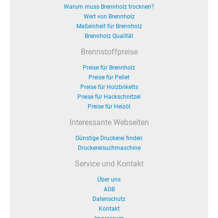
Warum muss Brennholz trocknen?
Wert von Brennholz
Maßeinheit für Brennholz
Brennholz Qualität
Brennstoffpreise
Preise für Brennholz
Preise für Pellet
Preise für Holzbriketts
Preise für Hackschnitzel
Preise für Heizöl
Interessante Webseiten
Günstige Druckerei finden
Druckereisuchmaschine
Service und Kontakt
Über uns
AGB
Datenschutz
Kontakt