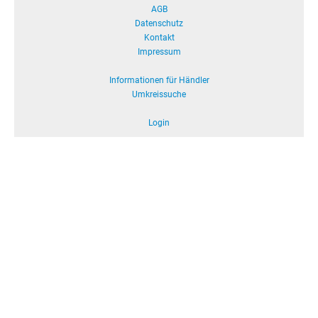
AGB
Datenschutz
Kontakt
Impressum
Informationen für Händler
Umkreissuche
Login