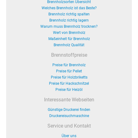
Brennholzsorten Übersicht
Welches Brennholz ist das Beste?
Brennholz richtig spalten
Brennholz richtig lagern
Warum muss Brennholz trocknen?
Wert von Brennholz
Maßeinheit für Brennholz
Brennholz Qualität
Brennstoffpreise
Preise für Brennholz
Preise für Pellet
Preise für Holzbriketts
Preise für Hackschnitzel
Preise für Heizöl
Interessante Webseiten
Günstige Druckerei finden
Druckereisuchmaschine
Service und Kontakt
Über uns