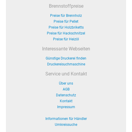
Brennstoffpreise
Preise für Brennholz
Preise für Pellet
Preise für Holzbriketts
Preise für Hackschnitzel
Preise für Heizöl
Interessante Webseiten
Günstige Druckerei finden
Druckereisuchmaschine
Service und Kontakt
Über uns
AGB
Datenschutz
Kontakt
Impressum
Informationen für Händler
Umkreissuche