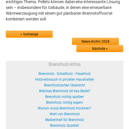
wichtiges Thema. Pellets können dabei eine interessante Lösung
sein – insbesondere für Gebäude, in denen eine erneuerbare
Wärmeerzeugung mit einem gut planbaren Brennstoffvorrat
kombiniert werden soll.
« Vorherige
News-Archiv 2026
Nächste »
Brennholz-Infos
Brennholz - Scheitholz - Feuerholz
Holzverbrauch in privaten Haushalten
Brennholzsorten Übersicht
Welches Brennholz ist das Beste?
Brennholz richtig spalten
Brennholz richtig lagern
Warum muss Brennholz trocknen?
Wert von Brennholz
Maßeinheit für Brennholz
Brennholz Qualität