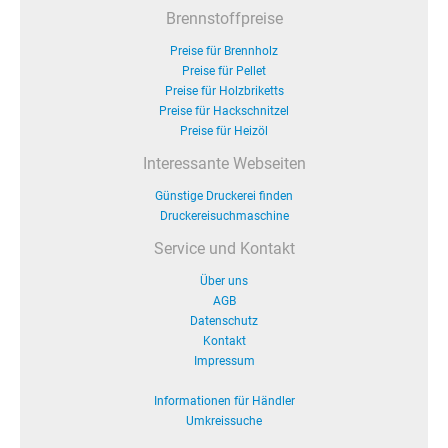
Brennstoffpreise
Preise für Brennholz
Preise für Pellet
Preise für Holzbriketts
Preise für Hackschnitzel
Preise für Heizöl
Interessante Webseiten
Günstige Druckerei finden
Druckereisuchmaschine
Service und Kontakt
Über uns
AGB
Datenschutz
Kontakt
Impressum
Informationen für Händler
Umkreissuche