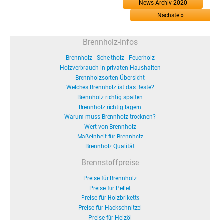
News-Archiv 2020
Nächste »
Brennholz-Infos
Brennholz - Scheitholz - Feuerholz
Holzverbrauch in privaten Haushalten
Brennholzsorten Übersicht
Welches Brennholz ist das Beste?
Brennholz richtig spalten
Brennholz richtig lagern
Warum muss Brennholz trocknen?
Wert von Brennholz
Maßeinheit für Brennholz
Brennholz Qualität
Brennstoffpreise
Preise für Brennholz
Preise für Pellet
Preise für Holzbriketts
Preise für Hackschnitzel
Preise für Heizöl