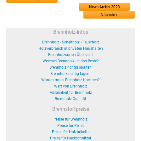
News-Archiv 2023
Nächste »
Brennholz-Infos
Brennholz - Scheitholz - Feuerholz
Holzverbrauch in privaten Haushalten
Brennholzsorten Übersicht
Welches Brennholz ist das Beste?
Brennholz richtig spalten
Brennholz richtig lagern
Warum muss Brennholz trocknen?
Wert von Brennholz
Maßeinheit für Brennholz
Brennholz Qualität
Brennstoffpreise
Preise für Brennholz
Preise für Pellet
Preise für Holzbriketts
Preise für Hackschnitzel