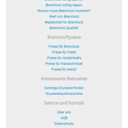
Brennholz richtig lagern
Warum muss Brennholz trocknen?
Wert von Brennholz
Maßeinheit für Brennholz
Brennholz Qualität
Brennstoffpreise
Preise für Brennholz
Preise für Pellet
Preise für Holzbriketts
Preise für Hackschnitzel
Preise für Heizöl
Interessante Webseiten
Günstige Druckerei finden
Druckereisuchmaschine
Service und Kontakt
Über uns
AGB
Datenschutz