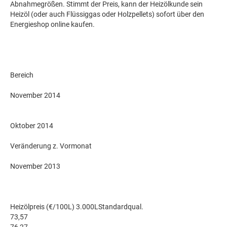
Abnahmegrößen. Stimmt der Preis, kann der Heizölkunde sein
Heizöl (oder auch Flüssiggas oder Holzpellets) sofort über den
Energieshop online kaufen.
Bereich
November 2014
Oktober 2014
Veränderung z. Vormonat
November 2013
Heizölpreis (€/100L) 3.000LStandardqual.
73,57