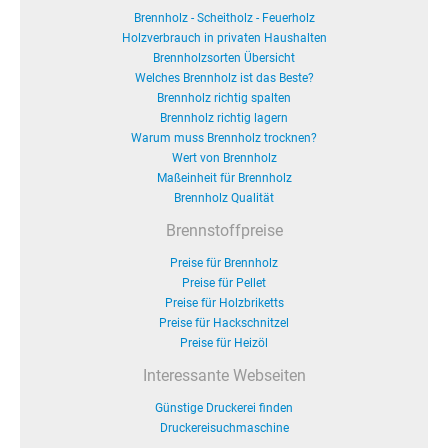
Brennholz - Scheitholz - Feuerholz
Holzverbrauch in privaten Haushalten
Brennholzsorten Übersicht
Welches Brennholz ist das Beste?
Brennholz richtig spalten
Brennholz richtig lagern
Warum muss Brennholz trocknen?
Wert von Brennholz
Maßeinheit für Brennholz
Brennholz Qualität
Brennstoffpreise
Preise für Brennholz
Preise für Pellet
Preise für Holzbriketts
Preise für Hackschnitzel
Preise für Heizöl
Interessante Webseiten
Günstige Druckerei finden
Druckereisuchmaschine