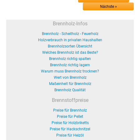
Nächste »
Brennholz-Infos
Brennholz - Scheitholz - Feuerholz
Holzverbrauch in privaten Haushalten
Brennholzsorten Übersicht
Welches Brennholz ist das Beste?
Brennholz richtig spalten
Brennholz richtig lagern
Warum muss Brennholz trocknen?
Wert von Brennholz
Maßeinheit für Brennholz
Brennholz Qualität
Brennstoffpreise
Preise für Brennholz
Preise für Pellet
Preise für Holzbriketts
Preise für Hackschnitzel
Preise für Heizöl